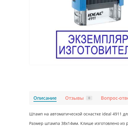
Описание
Отзывы
Вопрос-отв
0
Штамп на автоматической оснастке ideal 4911 дл
Размер штампа 38х14мм. Клише изготовлено из 