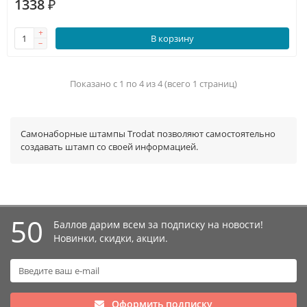
1338 ₽
В корзину
Показано с 1 по 4 из 4 (всего 1 страниц)
Самонаборные штампы Trodat позволяют самостоятельно
создавать штамп со своей информацией.
50
Баллов дарим всем за подписку на новости!
Новинки, скидки, акции.
Оформить подписку