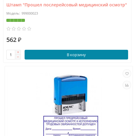
Штамп "Прошел послерейсовый медицинский осмотр"
999000023
562 ₽
В корзину