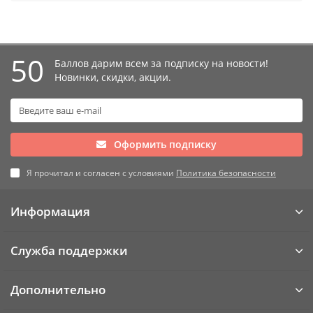
50
Баллов дарим всем за подписку на новости!
Новинки, скидки, акции.
Оформить подписку
Я прочитал и согласен с условиями
Политика безопасности
Информация
Служба поддержки
Дополнительно