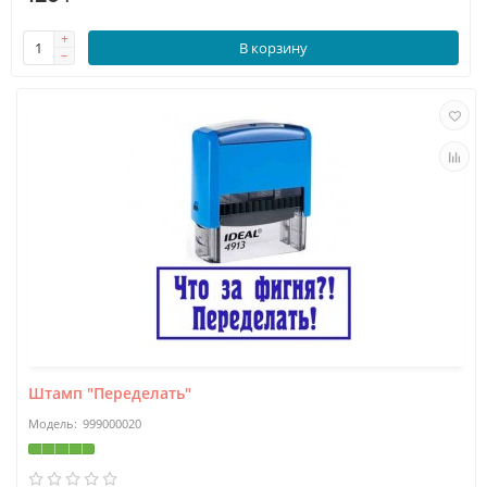
В корзину
Штамп "Переделать"
999000020